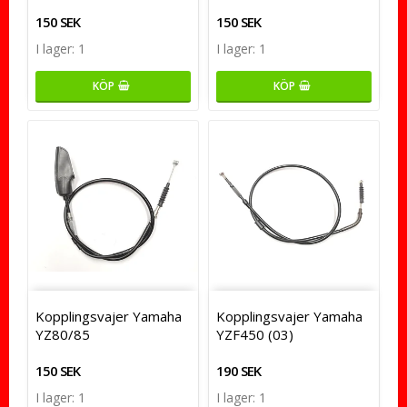
150 SEK
150 SEK
I lager: 1
I lager: 1
KÖP
KÖP
Kopplingsvajer Yamaha
Kopplingsvajer Yamaha
YZ80/85
YZF450 (03)
150 SEK
190 SEK
I lager: 1
I lager: 1