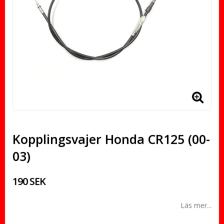
Kopplingsvajer Honda CR125 (00-
03)
190 SEK
Läs mer...