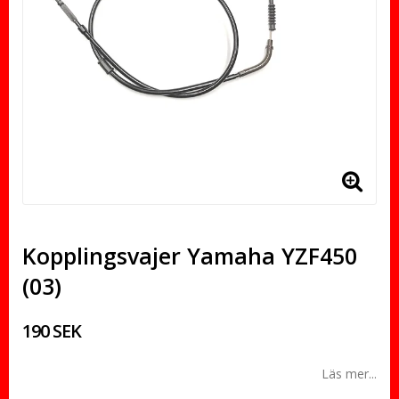
Kopplingsvajer Yamaha YZF450
(03)
190 SEK
Läs mer...