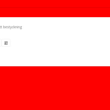
ätt bestyckning