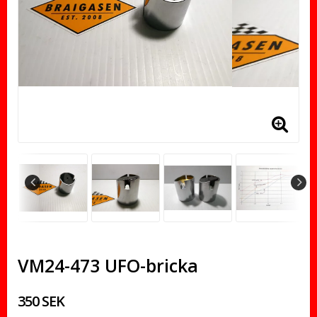
VM24-473 UFO-bricka
350 SEK