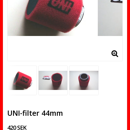
UNI-filter 44mm
420 SEK