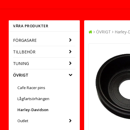
VÅRA PRODUKTER
ÖVRIGT
Harley-
FÖRGASARE
TILLBEHÖR
TUNING
ÖVRIGT
Cafe Racer pins
Lågfartsörhängen
Harley-Davidson
Outlet