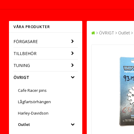
VÅRA PRODUKTER
ÖVRIGT
Outlet
FÖRGASARE
TILLBEHÖR
TUNING
ÖVRIGT
Cafe Racer pins
Lågfartsörhängen
Harley-Davidson
Outlet