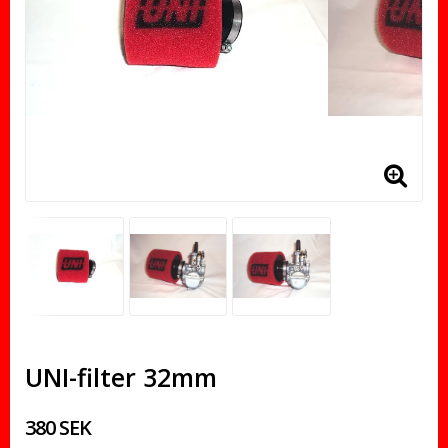
UNI-filter 32mm
380 SEK