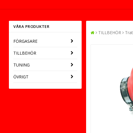
VÅRA PRODUKTER
TILLBEHÖR
Trat
FÖRGASARE
TILLBEHÖR
TUNING
ÖVRIGT