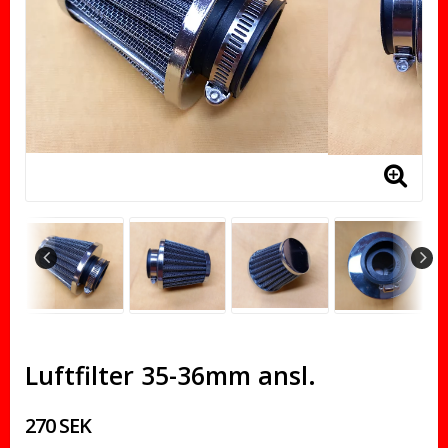
Luftfilter 35-36mm ansl.
270 SEK