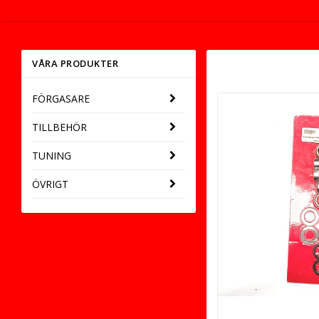
VÅRA PRODUKTER
FÖRGASARE
TILLBEHÖR
TUNING
ÖVRIGT